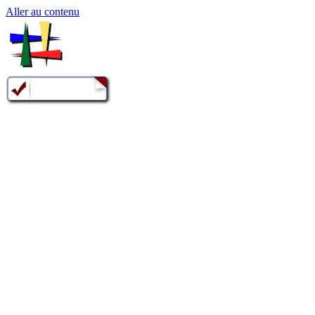
Aller au contenu