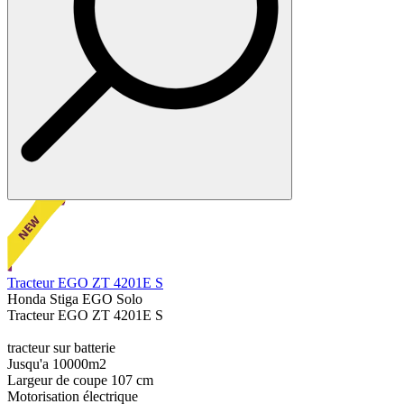
Tracteur EGO ZT 4201E S
Honda Stiga EGO Solo
Tracteur EGO ZT 4201E S
tracteur sur batterie
Jusqu'a 10000m2
Largeur de coupe 107 cm
Motorisation électrique