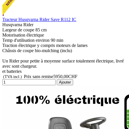
Tracteur Husqvarna Rider Save R112 IC
Husqvarna Rider
Largeur de coupe 85 cm
Motorisation électrique
Temp d'utilisation environ 90 min
Traction électrique y compris moteurs de lames
Châssis de coupe bio-mulching (inclu)
Un Rider pour petite à moyenne surface totalement électrique, livré
avec sont chargeur.
et batteries
Prix sans remise
5950,00CHF
(TVA incl.)
Ajouter