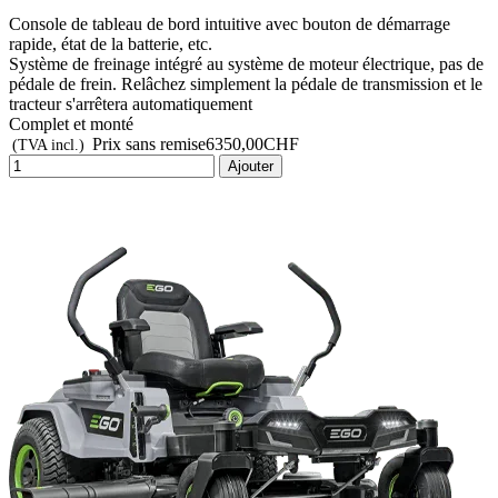
Console de tableau de bord intuitive avec bouton de démarrage
rapide, état de la batterie, etc.
Système de freinage intégré au système de moteur électrique, pas de
pédale de frein. Relâchez simplement la pédale de transmission et le
tracteur s'arrêtera automatiquement
Complet et monté
Prix sans remise
6350,00CHF
(TVA incl.)
Ajouter