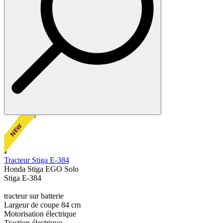
Tracteur Stiga E-384
Honda Stiga EGO Solo
Stiga E-384
tracteur sur batterie
Largeur de coupe 84 cm
Motorisation électrique
Traction électrique