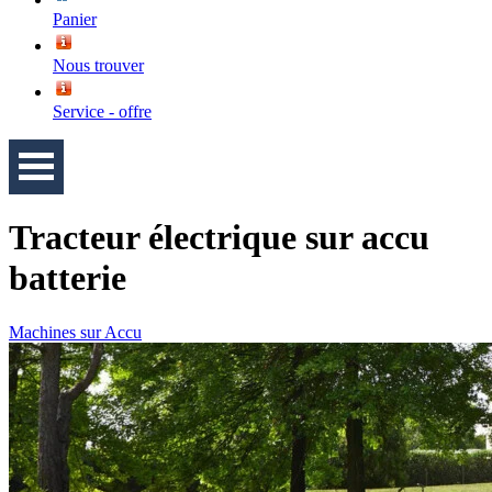
Panier
Nous trouver
Service - offre
Tracteur électrique sur accu
batterie
Machines sur Accu