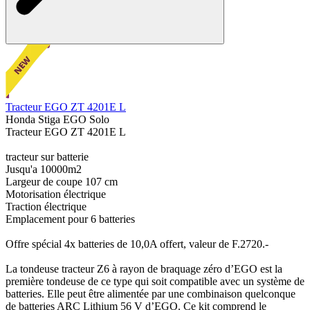
Tracteur EGO ZT 4201E L
Honda Stiga EGO Solo
Tracteur EGO ZT 4201E L
tracteur sur batterie
Jusqu'a 10000m2
Largeur de coupe 107 cm
Motorisation électrique
Traction électrique
Emplacement pour 6 batteries
Offre spécial 4x batteries de 10,0A offert, valeur de F.2720.-
La tondeuse tracteur Z6 à rayon de braquage zéro d’EGO est la
première tondeuse de ce type qui soit compatible avec un système de
batteries. Elle peut être alimentée par une combinaison quelconque
de batteries ARC Lithium 56 V d’EGO. Ce kit comprend le