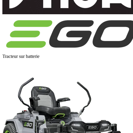
Tracteur sur batterie