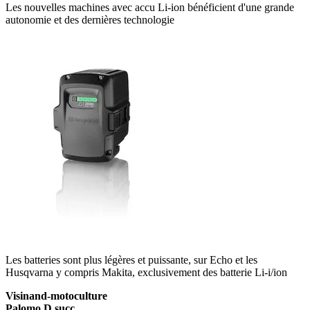
Les nouvelles machines avec accu Li-ion bénéficient d'une grande
autonomie et des dernières technologie
Les batteries sont plus légères et puissante, sur Echo et les
Husqvarna y compris Makita, exclusivement des batterie Li-i/ion
Visinand-motoculture
Palomo.D succ.