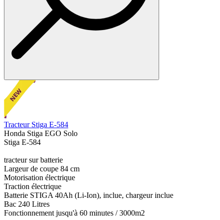
Tracteur Stiga E-584
Honda Stiga EGO Solo
Stiga E-584
tracteur sur batterie
Largeur de coupe 84 cm
Motorisation électrique
Traction électrique
Batterie STIGA 40Ah (Li-Ion), inclue, chargeur inclue
Bac 240 Litres
Fonctionnement jusqu'à 60 minutes / 3000m2