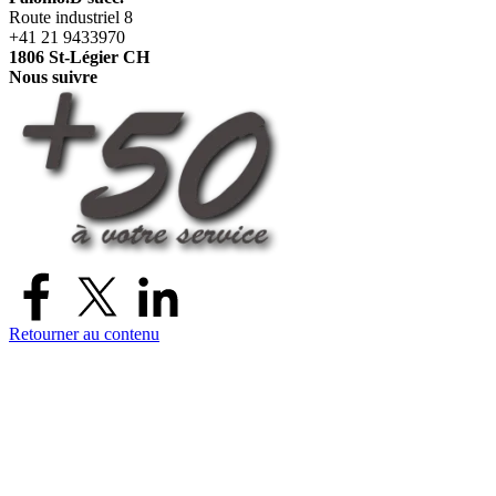
Route industriel 8
+41 21 9433970
1806 St-Légier CH
Nous suivre
Retourner au contenu