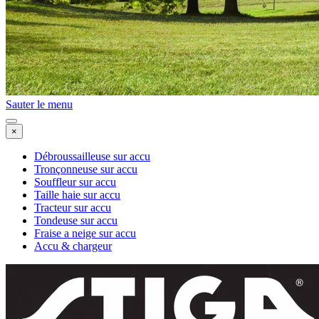
Sauter le menu
×
Débroussailleuse sur accu
Tronçonneuse sur accu
Souffleur sur accu
Taille haie sur accu
Tracteur sur accu
Tondeuse sur accu
Fraise a neige sur accu
Accu & chargeur