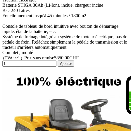
Batterie STIGA 30Ah (Li-Ion), inclue, chargeur inclue
Bac 240 Litres
Fonctionnement jusqu'à 45 minutes / 1800m2
Console de tableau de bord intuitive avec bouton de démarrage
rapide, état de la batterie, etc.
Système de freinage intégré au système de moteur électrique, pas de
pédale de frein. Relâchez simplement la pédale de transmission et le
tracteur s'arrêtera automatiquement
Complet , monté
Prix sans remise
5850,00CHF
(TVA incl.)
Ajouter