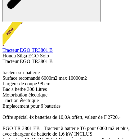
Tracteur EGO TR3801 B
Honda Stiga EGO Solo
Tracteur EGO TR3801 B
tracteur sur batterie
Surface recomandé 6000m2 max 10000m2
Largeur de coupe 98 cm
Bac a herbe 300 Litres
Motorisation électrique
Traction électrique
Emplacement pour 6 batteries
Offre spécial 4x batteries de 10,0A offert, valeur de F.2720.-
EGO TR 3801 EB - Tracteur à batterie T6 pour 6000 m2 et plus,
avec chargeur de batterie de 1,6 kW INCLUS