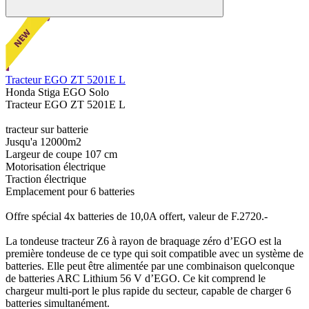
Tracteur EGO ZT 5201E L
Honda Stiga EGO Solo
Tracteur EGO ZT 5201E L
tracteur sur batterie
Jusqu'a 12000m2
Largeur de coupe 107 cm
Motorisation électrique
Traction électrique
Emplacement pour 6 batteries
Offre spécial 4x batteries de 10,0A offert, valeur de F.2720.-
La tondeuse tracteur Z6 à rayon de braquage zéro d’EGO est la
première tondeuse de ce type qui soit compatible avec un système de
batteries. Elle peut être alimentée par une combinaison quelconque
de batteries ARC Lithium 56 V d’EGO. Ce kit comprend le
chargeur multi-port le plus rapide du secteur, capable de charger 6
batteries simultanément.