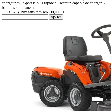
chargeur multi-port le plus rapide du secteur, capable de charger 6
batteries simultanément.
Prix sans remise
6190,00CHF
(TVA incl.)
Ajouter