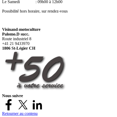
Le Samedi : 09h00 à 12h00
Possibilité hors horaire,
sur rendez-vous
Visinand-motoculture
Palomo.D succ.
Route industriel 8
+41 21 9433970
1806 St-Légier CH
Nous suivre
Retourner au contenu