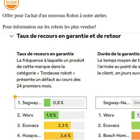
Offre pour l'achat d'un nouveau Robot
à notre atelier.
Pour information sur les robots les plus vendue!