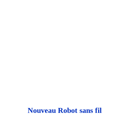
Nouveau
Robot sans fil