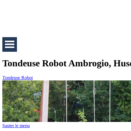
Tondeuse Robot Ambrogio, Hus
Tondeuse Robot
Sauter le menu