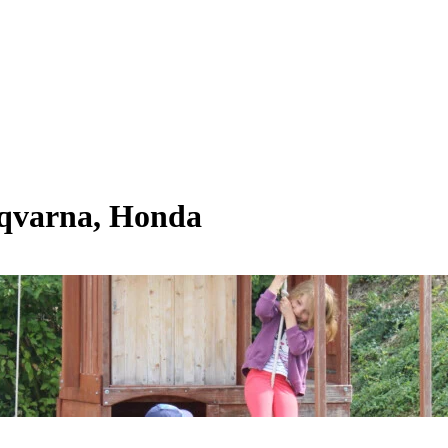
qvarna, Honda