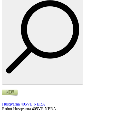
Husqvarna 405VE NERA
Robot Husqvarna 405VE NERA