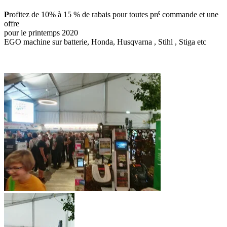
P
rofitez de 10% à 15 % de rabais pour toutes pré commande et une
offre
p
our le printemps 2020
EGO machine sur batterie, Honda, Husqvarna , Stihl , Stiga etc