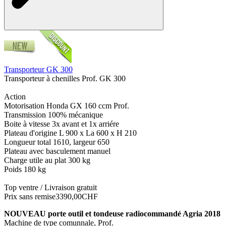
Transporteur GK 300
Transporteur à chenilles Prof. GK 300
Action
Motorisation Honda GX 160 ccm Prof.
Transmission 100% mécanique
Boite à vitesse 3x avant et 1x arriére
Plateau d'origine L 900 x La 600 x H 210
Longueur total 1610, largeur 650
Plateau avec basculement manuel
Charge utile au plat 300 kg
Poids 180 kg
Top ventre / Livraison gratuit
Prix sans remise
3390,00CHF
NOUVEAU porte outil et tondeuse radiocommandé Agria 2018
Machine de type comunnale, Prof.