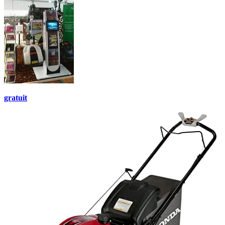
gratuit