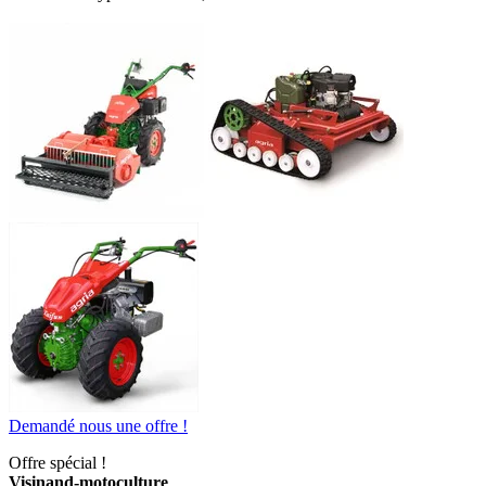
Demandé nous une offre !
Offre spécial !
Visinand-motoculture