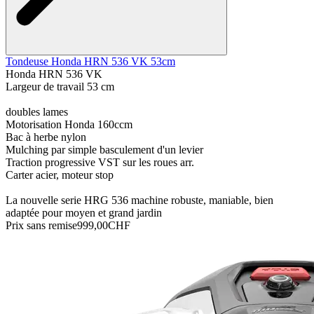
Tondeuse Honda HRN 536 VK 53cm
Honda HRN 536 VK
Largeur de travail 53 cm
doubles lames
Motorisation Honda 160ccm
Bac à herbe nylon
Mulching par simple basculement d'un levier
Traction progressive VST sur les roues arr.
Carter acier, moteur stop
La nouvelle serie HRG 536 machine robuste, maniable, bien
adaptée pour moyen et grand jardin
Prix sans remise
999,00CHF