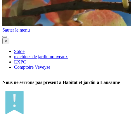
Sauter le menu
×
Solde
machines de jardin nouveaux
EXPO
Comptoire Veveyse
Nous ne serrons pas présent à Habitat et jardin à Lausanne