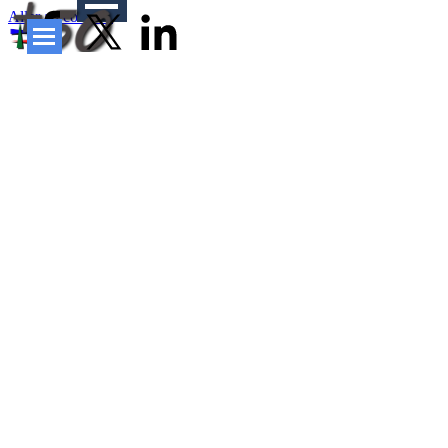
Aller au contenu