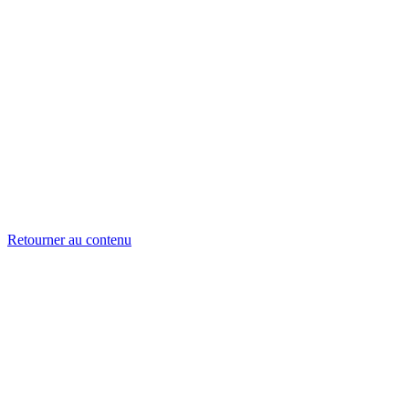
Retourner au contenu